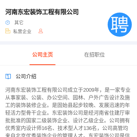
河南东宏装饰工程有限公司
其它
私营企业
公司主页
在招职位
公司介绍
河南东宏装饰工程有限公司成立于2009年，是一家专业
从事家装、公装、办公空间、园林、户外广告设计及施
工的装饰装修企业。是固始县起步较晚、发展迅速的年
轻活力型骨干企业。东宏装饰公司是经河南省住建厅审
批批准的国家二级装饰企业、设计乙级企业。公司拥有
优秀室内设计师16名、技术型人才136名，公司高管均
来自北京优秀装饰企业的管理人才。东宏装饰公司是信