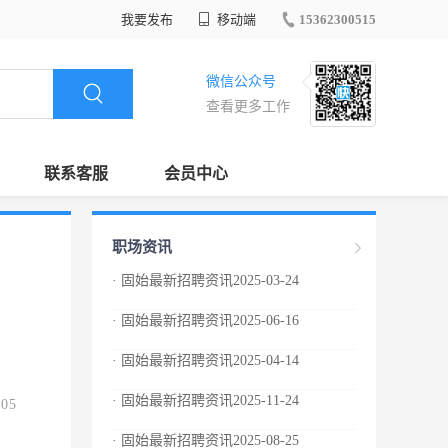
我要发布
移动端
15362300515
微信公众号
查看更多工作
联系客服
会员中心
职场资讯
· 固始最新招聘资讯2025-03-24
· 固始最新招聘资讯2025-06-16
· 固始最新招聘资讯2025-04-14
· 固始最新招聘资讯2025-11-24
.05
· 固始最新招聘资讯2025-08-25