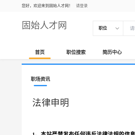
您好，欢迎来到固始人才网！
请登录
固始人才网
职位
首页
职位搜索
简历中心
职场资讯
法律申明
1、本站严禁发布任何违反法律法规的信