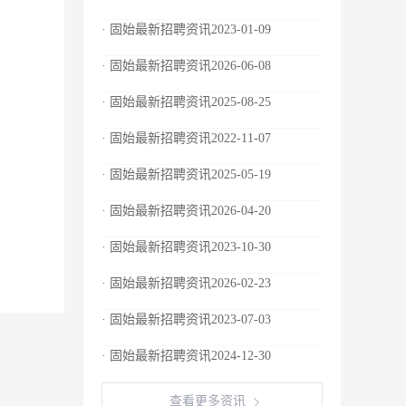
· 固始最新招聘资讯2023-01-09
· 固始最新招聘资讯2026-06-08
· 固始最新招聘资讯2025-08-25
· 固始最新招聘资讯2022-11-07
· 固始最新招聘资讯2025-05-19
· 固始最新招聘资讯2026-04-20
· 固始最新招聘资讯2023-10-30
· 固始最新招聘资讯2026-02-23
· 固始最新招聘资讯2023-07-03
· 固始最新招聘资讯2024-12-30
查看更多资讯