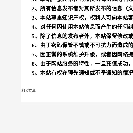
2、所有信息发布者对其所发布的信息（
3、本站尊重知识产权，权利人可向本站
4、对任何因使用本站信息而产生的任何
5、除了信息的发布者外，本站保留修改
6、由于密码保管不慎或不可抗力而造成
7、因正常的系统维护升级，或者因网络
8、由于网站服务的特性，一旦充值成功
9、本站有权在预先通知或不予通知的情
相关文章