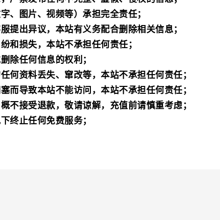
文字、图片、视频等）承担完全责任；
客服提出异议，本站有义务配合删除相关信息；
纠纷和损失，本站不承担任何责任；
或删除任何信息的权利；
的任何资料丢失、窜改等，本站不承担任何责任；
拥塞而导致本站不能访问，本站不承担任何责任；
，概不接受退款，敬请谅解，充值前请慎重考虑；
况下终止任何免费服务；