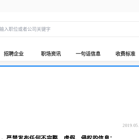
招聘企业
职场资讯
一句话信息
收费标准
2019.05
息，严禁发布任何不完整、虚假、侵权的信息；