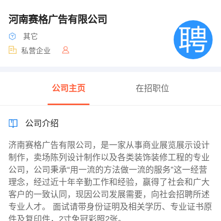
河南赛格广告有限公司
其它
私营企业
公司主页
在招职位
公司介绍
济南赛格广告有限公司，是一家从事商业展览展示设计
制作，卖场陈列设计制作以及各类装饰装修工程的专业
公司，公司秉承“用一流的方法做一流的服务”这一经营
理念，经过近十年辛勤工作和经验，赢得了社会和广大
客户的一致认同，现因公司发展需要，向社会招聘所述
专业人才。 面试请带身份证明及相关学历、专业证书原
件及复印件，2寸免冠彩照2张。