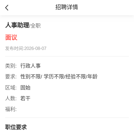
招聘详情
人事助理
/全职
面议
发布时间:2026-08-07
类别:
行政人事
要求:
性别不限/ 学历不限/经验不限/年龄
区域:
固始
人数:
若干
福利:
职位要求