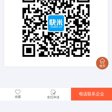
电话联系企业
收藏
职位申请